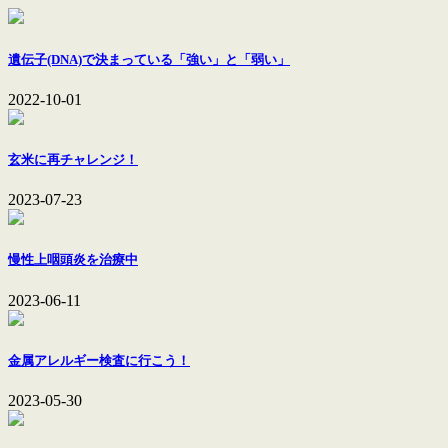
遺伝子(DNA)で決まっている「強い」と「弱い」
2022-10-01
玄米に再チャレンジ！
2023-07-23
慢性上咽頭炎を治療中
2023-06-11
金属アレルギー検査に行こう！
2023-05-30