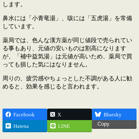
します。
鼻水には「小青竜湯」、咳には「五虎湯」を常備
しています。
薬局では、色んな漢方薬が同じ値段で売られてい
る事もあり、元値の安いものは割高になります
が、「補中益気湯」は元値が高いため、薬局で買
っても損した気にはなりません。
周りの、疲労感やちょっとした不調がある人に勧
めると、効果を感じると言われます。
Facebook
X
Bluesky
Copy
Hatena
LINE