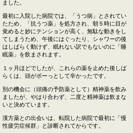
ました。
最初に入院した病院では、「うつ病」とされてい
たため、「抗うつ薬」を処方され、朝５時に目が
覚めると妙にテンションが高く、無駄な動きをし
てしまうため、午後にはぐったり、シャワーの後
はしばらく動けず、眠れない訳でもないのに「睡
眠薬」を飲まされます。
１ヶ月ほどでしたが、これらの薬を止めた後しば
らくは、頭がボーっとして辛かったです。
別の機会に（頭痛の予防薬として）精神薬を飲み
ましたが、やはり合わず、二度と精神薬は飲まな
いと決めています。
漢方薬との出会いは、転院した病院で最初に「慢
性疲労症候群」と診断されてからです。