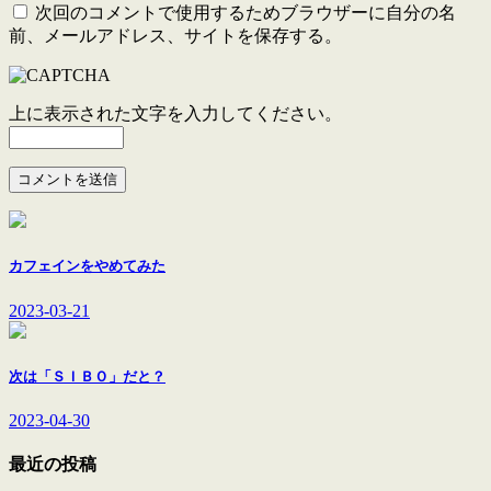
次回のコメントで使用するためブラウザーに自分の名
前、メールアドレス、サイトを保存する。
上に表示された文字を入力してください。
カフェインをやめてみた
2023-03-21
次は「ＳＩＢＯ」だと？
2023-04-30
最近の投稿