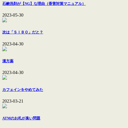
石鹸洗剤が【NG】な理由（香害対策マニュアル）
2023-05-30
次は「ＳＩＢＯ」だと？
2023-04-30
漢方薬
2023-04-30
カフェインをやめてみた
2023-03-21
ATMのお札が臭い問題