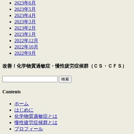
2023年6月
2023年5月
2023年4月
2023年3月
2023年2月
2023年1月
2022年12月
2022年10月
2022年9月
改善！化学物質過敏症・慢性疲労症候群（ＣＳ・ＣＦＳ）
検
索:
Contents
ホーム
はじめに
化学物質過敏症とは
慢性疲労症候群とは
プロフィール