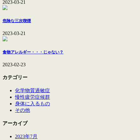
2023-03-21
危険な三次喫煙
2023-03-21
食物アレルギー・・・じゃない？
2023-02-23
カテゴリー
化学物質過敏症
慢性疲労症候群
身体に入るもの
その他
アーカイブ
2023年7月